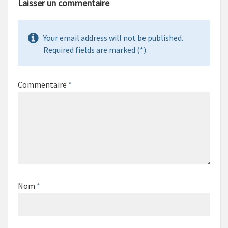
Laisser un commentaire
Your email address will not be published.
Required fields are marked (*).
Commentaire
*
Nom
*