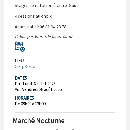
Stages de natation à Cierp-Gaud
4 sessions au choix
Aquavitalité 06 81 94 23 78
Publié par Mairie de Cierp-Gaud
LIEU
Cierp-Gaud
DATES
Du :
Lundi 6 juillet 2026
Au :
Vendredi 28 août 2026
HORAIRES
De 09h00 à 23h00
Marché Nocturne