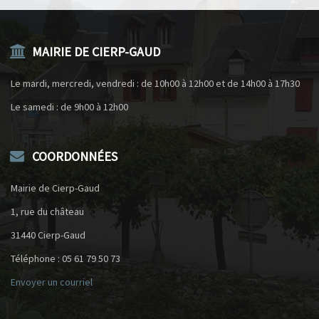
MAIRIE DE CIERP-GAUD
Le mardi, mercredi, vendredi : de 10h00 à 12h00 et de 14h00 à 17h30
Le samedi : de 9h00 à 12h00
COORDONNÉES
Mairie de Cierp-Gaud
1, rue du château
31440 Cierp-Gaud
Téléphone : 05 61 79 50 73
Envoyer un courriel