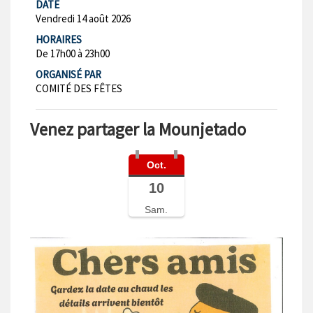
DATE
Vendredi 14 août 2026
HORAIRES
De 17h00 à 23h00
ORGANISÉ PAR
COMITÉ DES FÊTES
Venez partager la Mounjetado
Oct.
10
Sam.