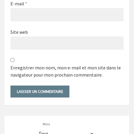
E-mail
*
Site web
Enregistrer mon nom, mon e-mail et mon site dans le
navigateur pour mon prochain commentaire.
Mois