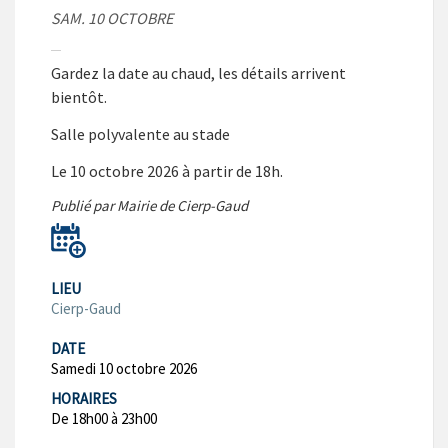
SAM. 10 OCTOBRE
Gardez la date au chaud, les détails arrivent
bientôt.
Salle polyvalente au stade
Le 10 octobre 2026 à partir de 18h.
Publié par Mairie de Cierp-Gaud
LIEU
Cierp-Gaud
DATE
Samedi 10 octobre 2026
HORAIRES
De 18h00 à 23h00