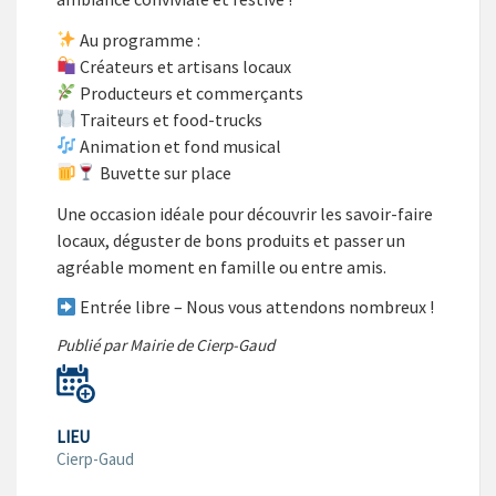
Au programme :
Créateurs et artisans locaux
Producteurs et commerçants
Traiteurs et food-trucks
Animation et fond musical
Buvette sur place
Une occasion idéale pour découvrir les savoir-faire
locaux, déguster de bons produits et passer un
agréable moment en famille ou entre amis.
Entrée libre – Nous vous attendons nombreux !
Publié par Mairie de Cierp-Gaud
LIEU
Cierp-Gaud