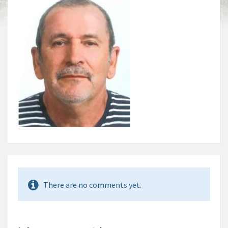
There are no comments yet.