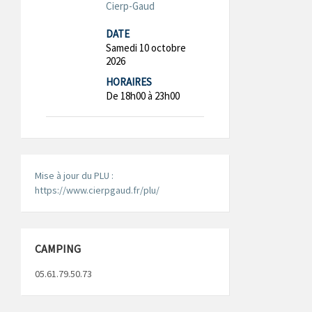
Cierp-Gaud
DATE
Samedi 10 octobre
2026
HORAIRES
De 18h00 à 23h00
Mise à jour du PLU :
https://www.cierpgaud.fr/plu/
CAMPING
05.61.79.50.73