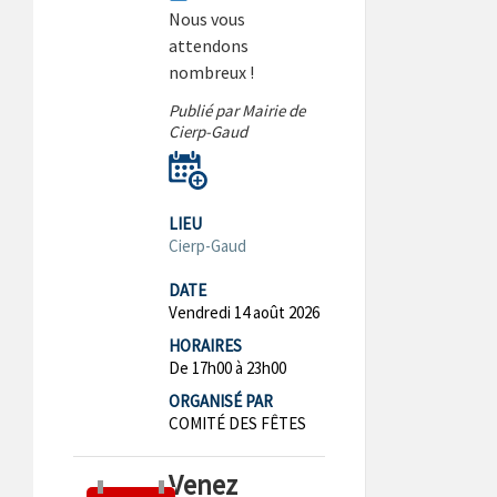
Nous vous
attendons
nombreux !
Publié par Mairie de
Cierp-Gaud
LIEU
Cierp-Gaud
DATE
Vendredi 14 août 2026
HORAIRES
De 17h00 à 23h00
ORGANISÉ PAR
COMITÉ DES FÊTES
Venez