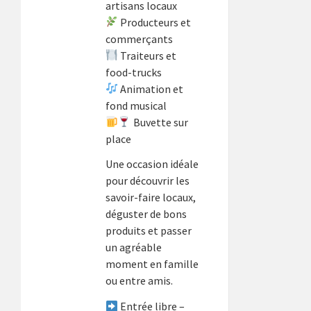
artisans locaux
Producteurs et
commerçants
Traiteurs et
food-trucks
Animation et
fond musical
Buvette sur
place
Une occasion idéale
pour découvrir les
savoir-faire locaux,
déguster de bons
produits et passer
un agréable
moment en famille
ou entre amis.
Entrée libre –