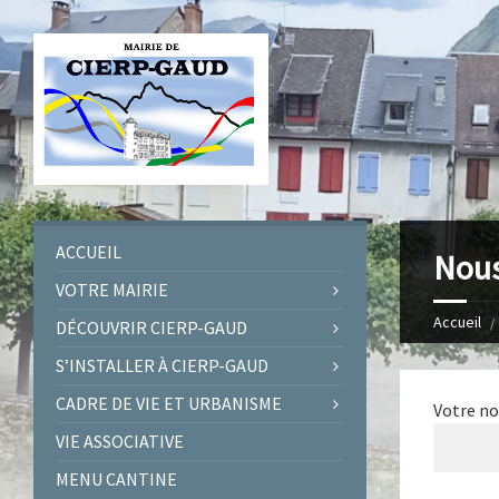
ACCUEIL
Nous
VOTRE MAIRIE
Accueil
DÉCOUVRIR CIERP-GAUD
S’INSTALLER À CIERP-GAUD
CADRE DE VIE ET URBANISME
Votre no
VIE ASSOCIATIVE
MENU CANTINE