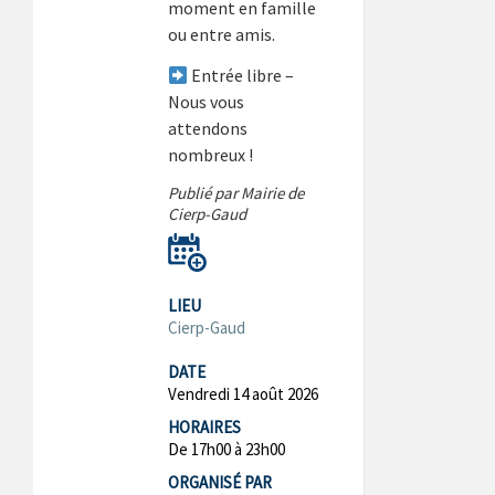
moment en famille
ou entre amis.
Entrée libre –
Nous vous
attendons
nombreux !
Publié par Mairie de
Cierp-Gaud
LIEU
Cierp-Gaud
DATE
Vendredi 14 août 2026
HORAIRES
De 17h00 à 23h00
ORGANISÉ PAR