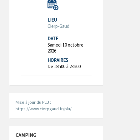
LIEU
Cierp-Gaud
DATE
Samedi 10 octobre
2026
HORAIRES
De 18h00 à 23h00
Mise à jour du PLU :
https://www.cierpgaud.fr/plu/
CAMPING