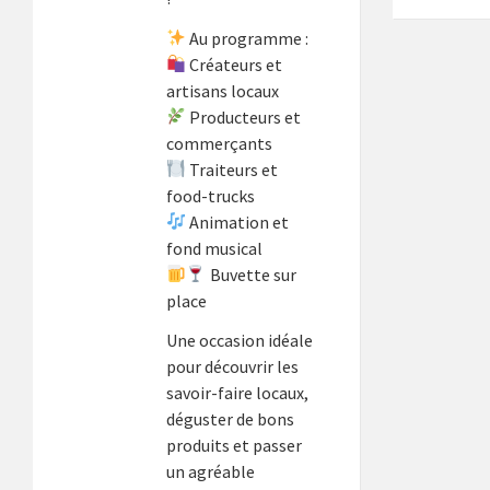
Au programme :
Créateurs et
artisans locaux
Producteurs et
commerçants
Traiteurs et
food-trucks
Animation et
fond musical
Buvette sur
place
Une occasion idéale
pour découvrir les
savoir-faire locaux,
déguster de bons
produits et passer
un agréable