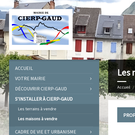
ACCUEIL
Les 
VOTRE MAIRIE
Accueil
DÉCOUVRIR CIERP-GAUD
S’INSTALLER À CIERP-GAUD
Les terrains à vendre
PROP
Les maisons à vendre
CADRE DE VIE ET URBANISME