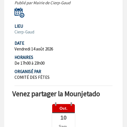
Publié par Mairie de Cierp-Gaud
LIEU
Cierp-Gaud
DATE
Vendredi 14 août 2026
HORAIRES
De 17h00 à 23h00
ORGANISÉ PAR
COMITÉ DES FÊTES
Venez partager la Mounjetado
Oct.
10
Sam.