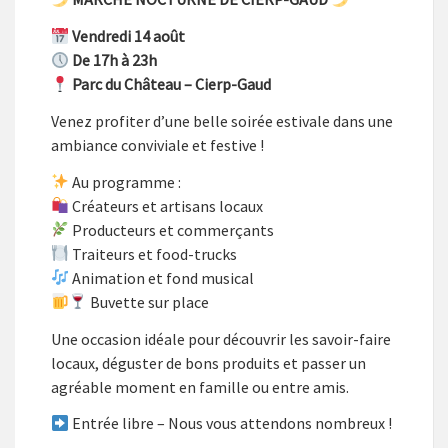
Vendredi 14 août
De 17h à 23h
Parc du Château – Cierp-Gaud
Venez profiter d’une belle soirée estivale dans une
ambiance conviviale et festive !
Au programme :
Créateurs et artisans locaux
Producteurs et commerçants
Traiteurs et food-trucks
Animation et fond musical
Buvette sur place
Une occasion idéale pour découvrir les savoir-faire
locaux, déguster de bons produits et passer un
agréable moment en famille ou entre amis.
Entrée libre – Nous vous attendons nombreux !