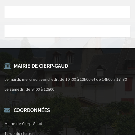
MAIRIE DE CIERP-GAUD
Le mardi, mercredi, vendredi : de 10h00 à 12h00 et de 14h00 à 17h30
Le samedi : de 9h00 à 12h00
COORDONNÉES
Mairie de Cierp-Gaud
1, rue du château