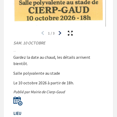
1
/
3
SAM. 10 OCTOBRE
Gardez la date au chaud, les détails arrivent
bientôt.
Salle polyvalente au stade
Le 10 octobre 2026 à partir de 18h.
Publié par Mairie de Cierp-Gaud
LIEU