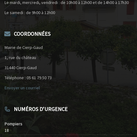
Le mardi, mercredi, vendredi : de 10h00 à 12h00 et de 14h00 à 17h30
Le samedi : de 9h00 à 12h00
COORDONNÉES
Mairie de Cierp-Gaud
1, rue du château
31440 Cierp-Gaud
Téléphone : 05 61 79 50 73
Envoyer un courriel
NUMÉROS D’URGENCE
Pompiers
18