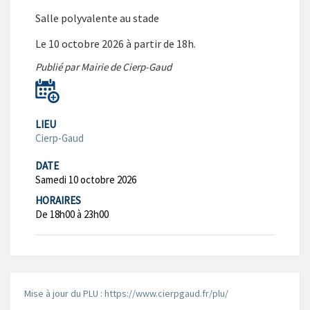
Salle polyvalente au stade
Le 10 octobre 2026 à partir de 18h.
Publié par Mairie de Cierp-Gaud
LIEU
Cierp-Gaud
DATE
Samedi 10 octobre 2026
HORAIRES
De 18h00 à 23h00
Mise à jour du PLU : https://www.cierpgaud.fr/plu/