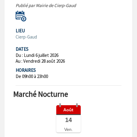
Publié par Mairie de Cierp-Gaud
LIEU
Cierp-Gaud
DATES
Du :
Lundi 6 juillet 2026
Au :
Vendredi 28 août 2026
HORAIRES
De 09h00 à 23h00
Marché Nocturne
Août
14
Ven.