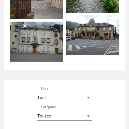
Mois
Catégorie