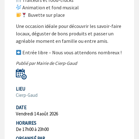
Animation et fond musical
Buvette sur place
Une occasion idéale pour découvrir les savoir-faire
locaux, déguster de bons produits et passer un
agréable moment en famille ou entre amis.
Entrée libre – Nous vous attendons nombreux !
Publié par Mairie de Cierp-Gaud
LIEU
Cierp-Gaud
DATE
Vendredi 14 août 2026
HORAIRES
De 17h00 à 23h00
ORGANISÉ PAR