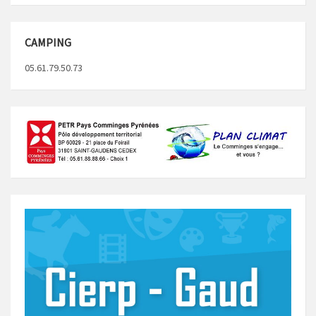
CAMPING
05.61.79.50.73