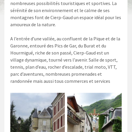
nombreuses possibilités touristiques et sportives. La
sérénité de son environnement et le calme de ses
montagnes font de Cierp-Gaud un espace idéal pour les
amoureux de la nature.
A l’entrée d’une vallée, au confluent de la Pique et de la
Garonne, entouré des Pics de Gar, du Burat et du
Hourmigué, riche de son passé, Cierp-Gaud est un
village dynamique, tourné vers l’avenir. Salle de sport,
tennis, plan d’eau, rocher d’escalade, trial moto, VTT,
parc d’aventures, nombreuses promenades et
randonnée mais aussi tous commerces et services