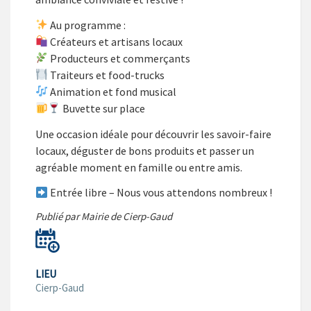
Au programme :
Créateurs et artisans locaux
Producteurs et commerçants
Traiteurs et food-trucks
Animation et fond musical
Buvette sur place
Une occasion idéale pour découvrir les savoir-faire
locaux, déguster de bons produits et passer un
agréable moment en famille ou entre amis.
Entrée libre – Nous vous attendons nombreux !
Publié par Mairie de Cierp-Gaud
LIEU
Cierp-Gaud