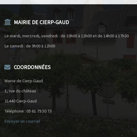
MAIRIE DE CIERP-GAUD
Le mardi, mercredi, vendredi : de 10h00 à 12h00 et de 14h00 à 17h30
Le samedi : de 9h00 à 12h00
COORDONNÉES
Mairie de Cierp-Gaud
1, rue du château
31440 Cierp-Gaud
Téléphone : 05 61 79 50 73
Envoyer un courriel