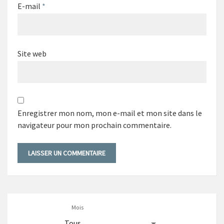
E-mail
*
Site web
Enregistrer mon nom, mon e-mail et mon site dans le
navigateur pour mon prochain commentaire.
Mois