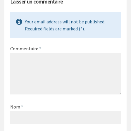
Laisser un commentaire
Your email address will not be published.
Required fields are marked (*).
Commentaire
*
Nom
*