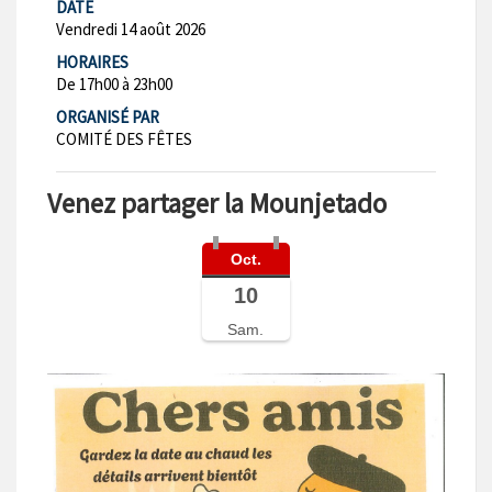
DATE
Vendredi 14 août 2026
HORAIRES
De 17h00 à 23h00
ORGANISÉ PAR
COMITÉ DES FÊTES
Venez partager la Mounjetado
Oct.
10
Sam.