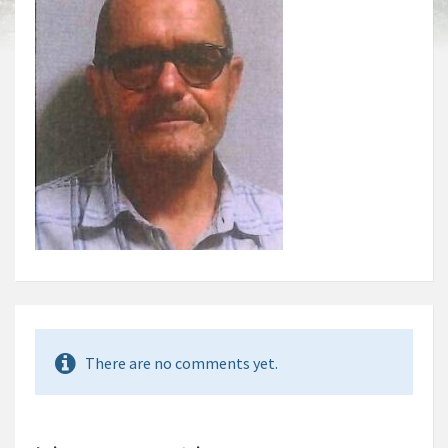
There are no comments yet.