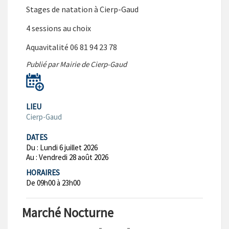
Stages de natation à Cierp-Gaud
4 sessions au choix
Aquavitalité 06 81 94 23 78
Publié par Mairie de Cierp-Gaud
LIEU
Cierp-Gaud
DATES
Du :
Lundi 6 juillet 2026
Au :
Vendredi 28 août 2026
HORAIRES
De 09h00 à 23h00
Marché Nocturne