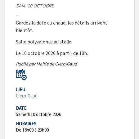
SAM. 10 OCTOBRE
Gardez la date au chaud, les détails arrivent
bientôt.
Salle polyvalente au stade
Le 10 octobre 2026 à partir de 18h.
Publié par Mairie de Cierp-Gaud
LIEU
Cierp-Gaud
DATE
Samedi 10 octobre 2026
HORAIRES
De 18h00 à 23h00