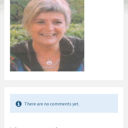
There are no comments yet.