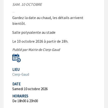
SAM. 10 OCTOBRE
Gardez la date au chaud, les détails arrivent
bientôt.
Salle polyvalente au stade
Le 10 octobre 2026 à partir de 18h.
Publié par Mairie de Cierp-Gaud
LIEU
Cierp-Gaud
DATE
Samedi 10 octobre 2026
HORAIRES
De 18h00 à 23h00