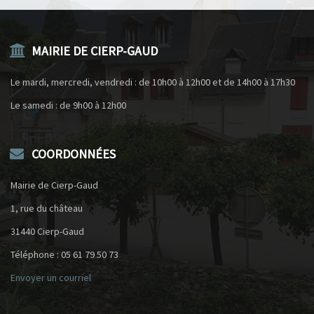
MAIRIE DE CIERP-GAUD
Le mardi, mercredi, vendredi : de 10h00 à 12h00 et de 14h00 à 17h30
Le samedi : de 9h00 à 12h00
COORDONNÉES
Mairie de Cierp-Gaud
1, rue du château
31440 Cierp-Gaud
Téléphone : 05 61 79 50 73
Envoyer un courriel