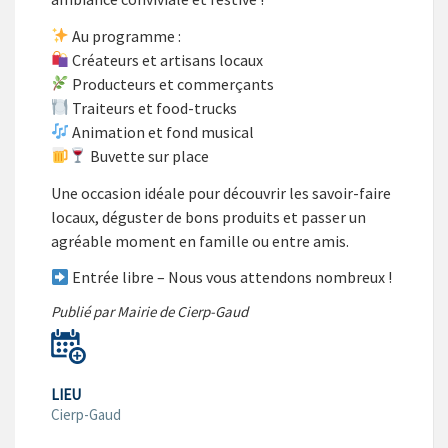
Au programme :
Créateurs et artisans locaux
Producteurs et commerçants
Traiteurs et food-trucks
Animation et fond musical
Buvette sur place
Une occasion idéale pour découvrir les savoir-faire
locaux, déguster de bons produits et passer un
agréable moment en famille ou entre amis.
Entrée libre – Nous vous attendons nombreux !
Publié par Mairie de Cierp-Gaud
LIEU
Cierp-Gaud