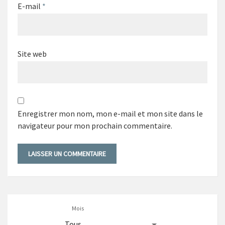
E-mail
*
Site web
Enregistrer mon nom, mon e-mail et mon site dans le
navigateur pour mon prochain commentaire.
Mois