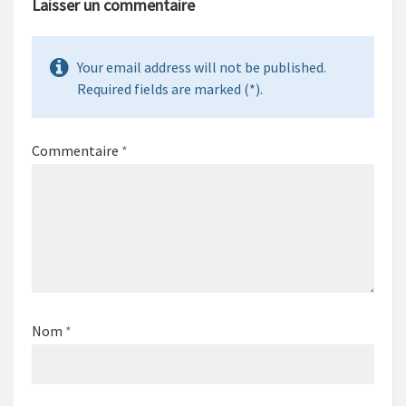
Laisser un commentaire
Your email address will not be published.
Required fields are marked (*).
Commentaire
*
Nom
*