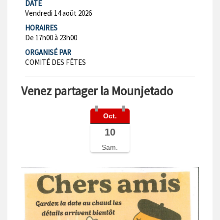
DATE
Vendredi 14 août 2026
HORAIRES
De 17h00 à 23h00
ORGANISÉ PAR
COMITÉ DES FÊTES
Venez partager la Mounjetado
Oct.
10
Sam.