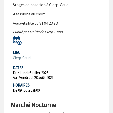
Stages de natation à Cierp-Gaud
4 sessions au choix
Aquavitalité 06 81 94 23 78
Publié par Mairie de Cierp-Gaud
LIEU
Cierp-Gaud
DATES
Du :
Lundi 6 juillet 2026
Au :
Vendredi 28 août 2026
HORAIRES
De 09h00 à 23h00
Marché Nocturne