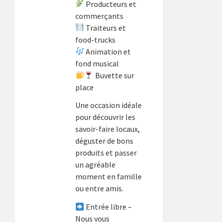
Producteurs et
commerçants
Traiteurs et
food-trucks
Animation et
fond musical
Buvette sur
place
Une occasion idéale
pour découvrir les
savoir-faire locaux,
déguster de bons
produits et passer
un agréable
moment en famille
ou entre amis.
Entrée libre –
Nous vous