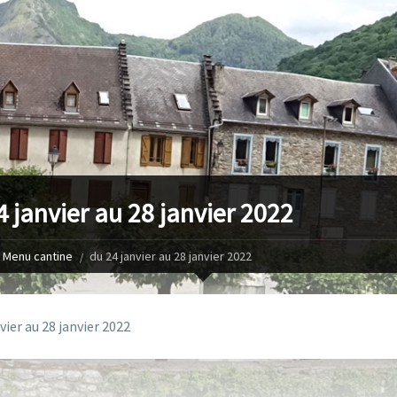
4 janvier au 28 janvier 2022
Menu cantine
du 24 janvier au 28 janvier 2022
vier au 28 janvier 2022