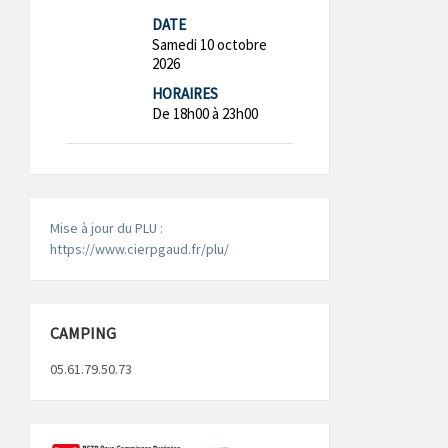
DATE
Samedi 10 octobre
2026
HORAIRES
De 18h00 à 23h00
Mise à jour du PLU :
https://www.cierpgaud.fr/plu/
CAMPING
05.61.79.50.73