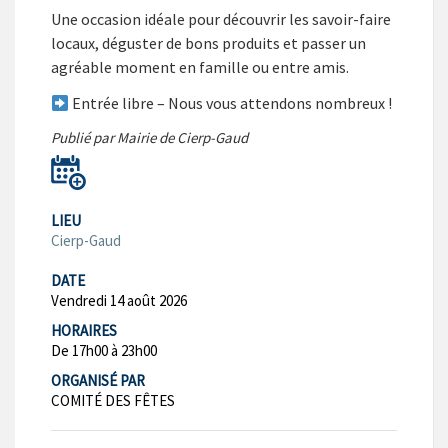
Une occasion idéale pour découvrir les savoir-faire
locaux, déguster de bons produits et passer un
agréable moment en famille ou entre amis.
Entrée libre – Nous vous attendons nombreux !
Publié par Mairie de Cierp-Gaud
LIEU
Cierp-Gaud
DATE
Vendredi 14 août 2026
HORAIRES
De 17h00 à 23h00
ORGANISÉ PAR
COMITÉ DES FÊTES