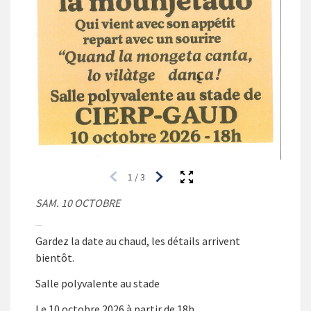
1
/
3
SAM. 10 OCTOBRE
Gardez la date au chaud, les détails arrivent
bientôt.
Salle polyvalente au stade
Le 10 octobre 2026 à partir de 18h.