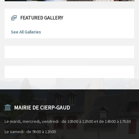
FEATURED GALLERY
See All Galleries
MAIRIE DE CIERP-GAUD
Le mardi, mercredi, vendredi : de 10h00 à 12h00 et de 14h00 à 17h30
Le samedi : de 9h00 à 12h00