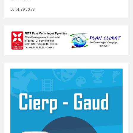
05.61.79.50.73