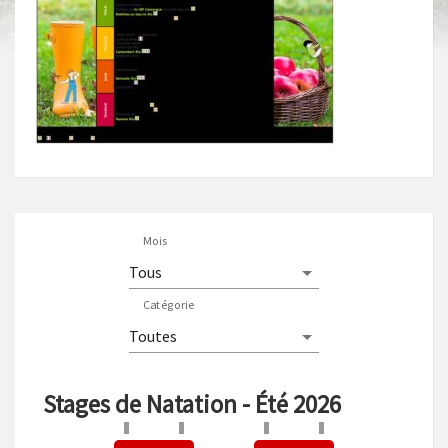
Mois
Catégorie
Stages de Natation - Été 2026