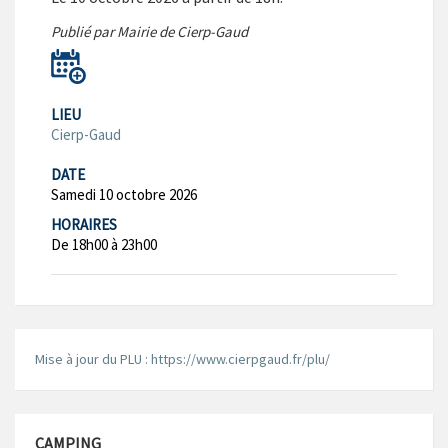
Publié par Mairie de Cierp-Gaud
LIEU
Cierp-Gaud
DATE
Samedi 10 octobre 2026
HORAIRES
De 18h00 à 23h00
Mise à jour du PLU : https://www.cierpgaud.fr/plu/
CAMPING