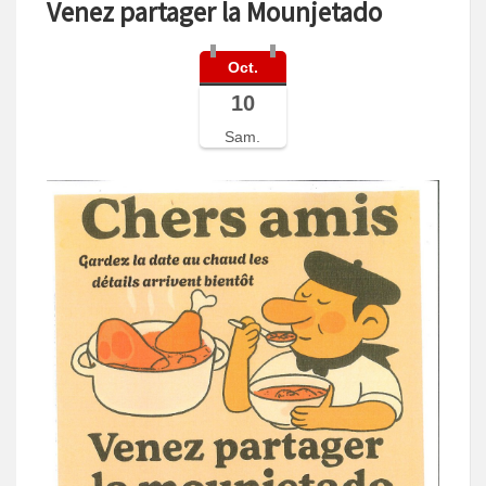
Venez partager la Mounjetado
Oct.
10
Sam.