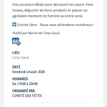
Une occasion idéale pour découvrir les savoir-faire
locaux, déguster de bons produits et passer un
agréable moment en famille ou entre amis.
Entrée libre – Nous vous attendons nombreux !
Publié par Mairie de Cierp-Gaud
LIEU
Cierp-Gaud
DATE
Vendredi 14 août 2026
HORAIRES
De 17h00 à 23h00
ORGANISÉ PAR
COMITÉ DES FÊTES