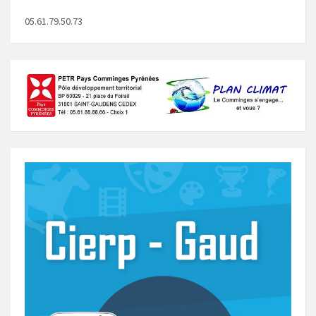
05.61.79.50.73