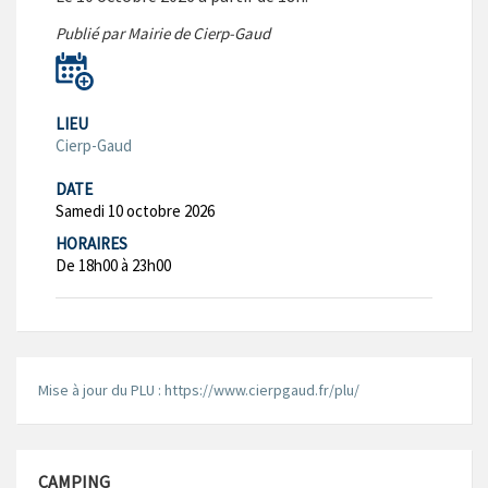
Publié par Mairie de Cierp-Gaud
LIEU
Cierp-Gaud
DATE
Samedi 10 octobre 2026
HORAIRES
De 18h00 à 23h00
Mise à jour du PLU : https://www.cierpgaud.fr/plu/
CAMPING