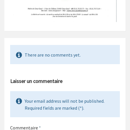
There are no comments yet.
Laisser un commentaire
Your email address will not be published.
Required fields are marked (*).
Commentaire
*