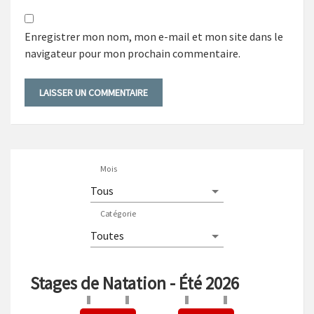
Enregistrer mon nom, mon e-mail et mon site dans le
navigateur pour mon prochain commentaire.
Mois
Catégorie
Stages de Natation - Été 2026