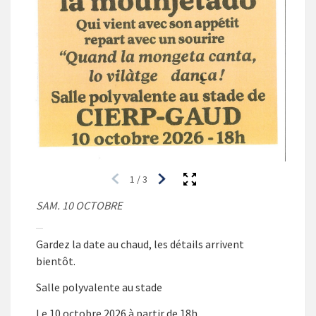
1
/
3
SAM. 10 OCTOBRE
Gardez la date au chaud, les détails arrivent
bientôt.
Salle polyvalente au stade
Le 10 octobre 2026 à partir de 18h.