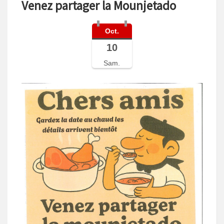
Venez partager la Mounjetado
Oct.
10
Sam.