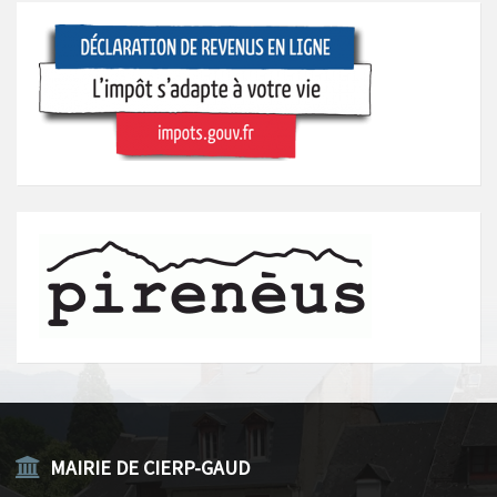
MAIRIE DE CIERP-GAUD