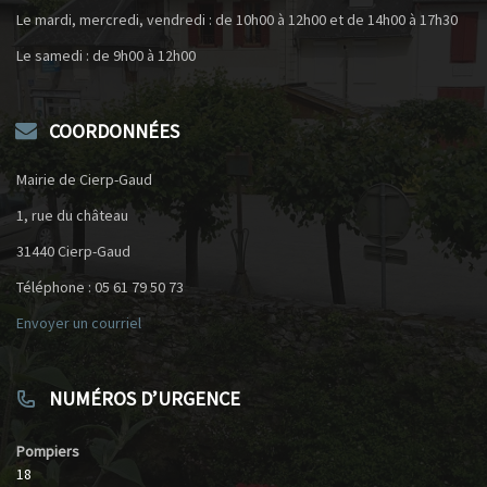
Le mardi, mercredi, vendredi : de 10h00 à 12h00 et de 14h00 à 17h30
Le samedi : de 9h00 à 12h00
COORDONNÉES
Mairie de Cierp-Gaud
1, rue du château
31440 Cierp-Gaud
Téléphone : 05 61 79 50 73
Envoyer un courriel
NUMÉROS D’URGENCE
Pompiers
18