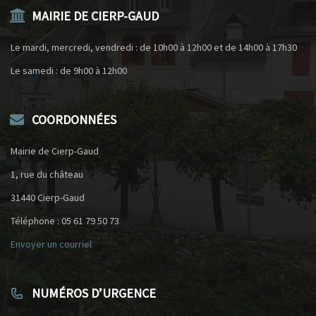
MAIRIE DE CIERP-GAUD
Le mardi, mercredi, vendredi : de 10h00 à 12h00 et de 14h00 à 17h30
Le samedi : de 9h00 à 12h00
COORDONNÉES
Mairie de Cierp-Gaud
1, rue du château
31440 Cierp-Gaud
Téléphone : 05 61 79 50 73
Envoyer un courriel
NUMÉROS D’URGENCE