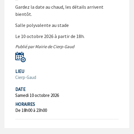
Gardez la date au chaud, les détails arrivent
bientôt.
Salle polyvalente au stade
Le 10 octobre 2026 à partir de 18h.
Publié par Mairie de Cierp-Gaud
LIEU
Cierp-Gaud
DATE
Samedi 10 octobre 2026
HORAIRES
De 18h00 à 23h00