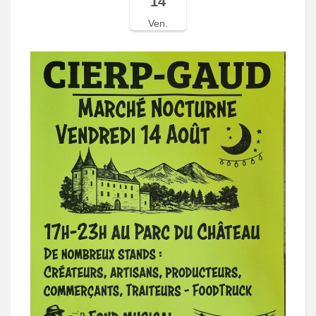
14
Ven.