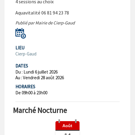
4 sessions au choix
Aquavitalité 06 81 94 23 78
Publié par Mairie de Cierp-Gaud
LIEU
Cierp-Gaud
DATES
Du :
Lundi 6 juillet 2026
Au :
Vendredi 28 août 2026
HORAIRES
De 09h00 à 23h00
Marché Nocturne
Août