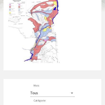
Mois
Catégorie