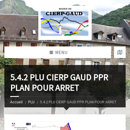
MENU
5.4.2 PLU CIERP GAUD PPR
PLAN POUR ARRET
Accueil
PLU
5.4.2 PLU CIERP GAUD PPR PLAN POUR ARRET