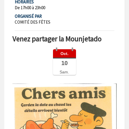
HORAIRES
De 17h00 à 23h00
ORGANISÉ PAR
COMITÉ DES FÊTES
Venez partager la Mounjetado
Oct.
10
Sam.