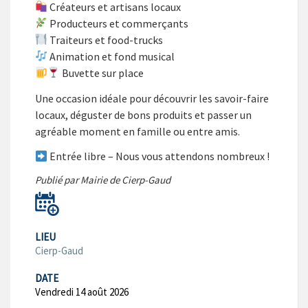
Créateurs et artisans locaux
Producteurs et commerçants
Traiteurs et food-trucks
Animation et fond musical
Buvette sur place
Une occasion idéale pour découvrir les savoir-faire
locaux, déguster de bons produits et passer un
agréable moment en famille ou entre amis.
Entrée libre – Nous vous attendons nombreux !
Publié par Mairie de Cierp-Gaud
LIEU
Cierp-Gaud
DATE
Vendredi 14 août 2026