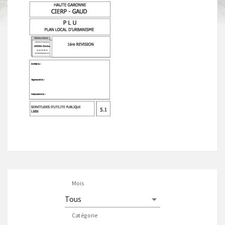
Mois
Catégorie