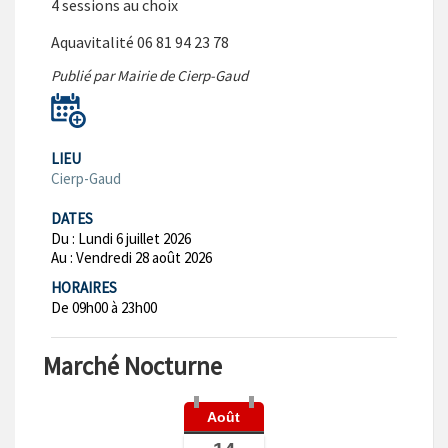
4 sessions au choix
Aquavitalité 06 81 94 23 78
Publié par Mairie de Cierp-Gaud
LIEU
Cierp-Gaud
DATES
Du :
Lundi 6 juillet 2026
Au :
Vendredi 28 août 2026
HORAIRES
De 09h00 à 23h00
Marché Nocturne
Août