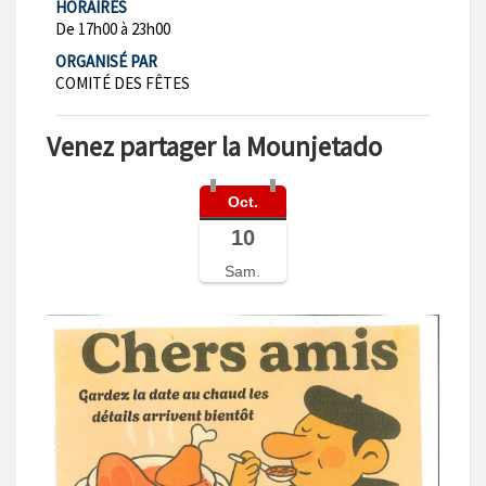
HORAIRES
De 17h00 à 23h00
ORGANISÉ PAR
COMITÉ DES FÊTES
Venez partager la Mounjetado
Oct.
10
Sam.