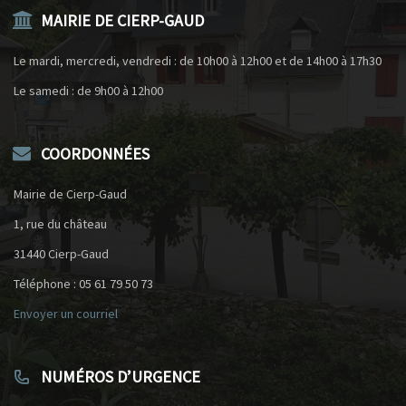
MAIRIE DE CIERP-GAUD
Le mardi, mercredi, vendredi : de 10h00 à 12h00 et de 14h00 à 17h30
Le samedi : de 9h00 à 12h00
COORDONNÉES
Mairie de Cierp-Gaud
1, rue du château
31440 Cierp-Gaud
Téléphone : 05 61 79 50 73
Envoyer un courriel
NUMÉROS D’URGENCE