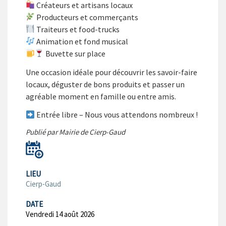
Créateurs et artisans locaux
Producteurs et commerçants
Traiteurs et food-trucks
Animation et fond musical
Buvette sur place
Une occasion idéale pour découvrir les savoir-faire
locaux, déguster de bons produits et passer un
agréable moment en famille ou entre amis.
Entrée libre – Nous vous attendons nombreux !
Publié par Mairie de Cierp-Gaud
LIEU
Cierp-Gaud
DATE
Vendredi 14 août 2026