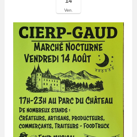
14
Ven.