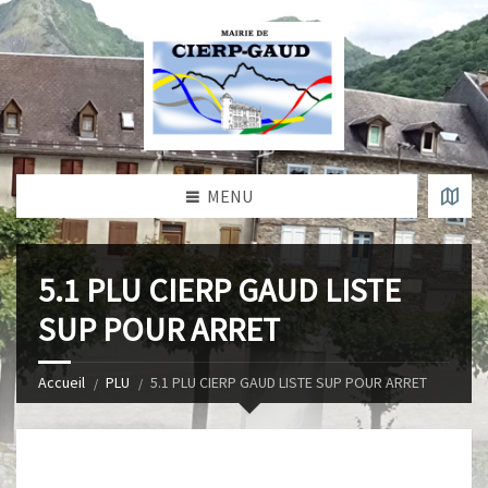
MENU
5.1 PLU CIERP GAUD LISTE
SUP POUR ARRET
Accueil
PLU
5.1 PLU CIERP GAUD LISTE SUP POUR ARRET