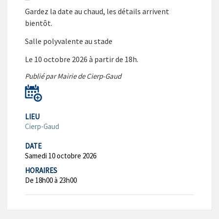
Gardez la date au chaud, les détails arrivent
bientôt.
Salle polyvalente au stade
Le 10 octobre 2026 à partir de 18h.
Publié par Mairie de Cierp-Gaud
LIEU
Cierp-Gaud
DATE
Samedi 10 octobre 2026
HORAIRES
De 18h00 à 23h00