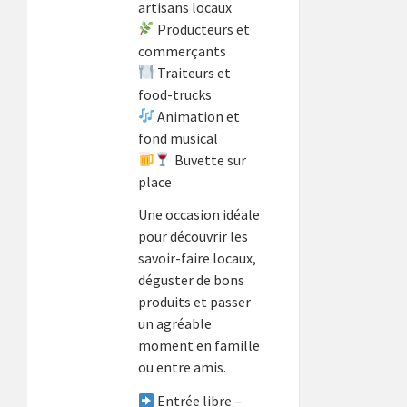
artisans locaux
Producteurs et
commerçants
Traiteurs et
food-trucks
Animation et
fond musical
Buvette sur
place
Une occasion idéale
pour découvrir les
savoir-faire locaux,
déguster de bons
produits et passer
un agréable
moment en famille
ou entre amis.
Entrée libre –