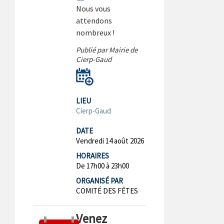
Nous vous
attendons
nombreux !
Publié par Mairie de
Cierp-Gaud
LIEU
Cierp-Gaud
DATE
Vendredi 14 août 2026
HORAIRES
De 17h00 à 23h00
ORGANISÉ PAR
COMITÉ DES FÊTES
Venez