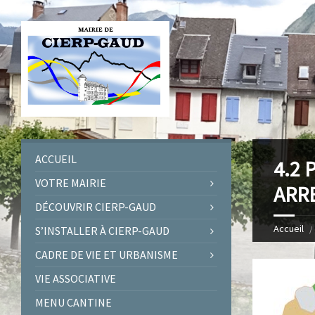
ACCUEIL
4.2 
VOTRE MAIRIE
ARR
DÉCOUVRIR CIERP-GAUD
Accueil
S’INSTALLER À CIERP-GAUD
CADRE DE VIE ET URBANISME
VIE ASSOCIATIVE
MENU CANTINE