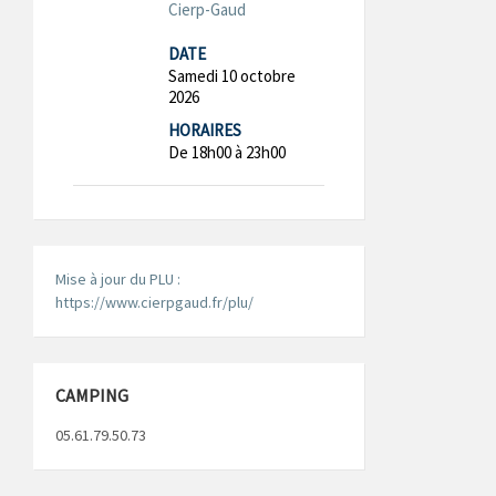
Cierp-Gaud
DATE
Samedi 10 octobre
2026
HORAIRES
De 18h00 à 23h00
Mise à jour du PLU :
https://www.cierpgaud.fr/plu/
CAMPING
05.61.79.50.73