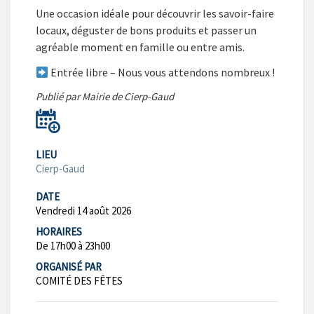
Une occasion idéale pour découvrir les savoir-faire
locaux, déguster de bons produits et passer un
agréable moment en famille ou entre amis.
Entrée libre – Nous vous attendons nombreux !
Publié par Mairie de Cierp-Gaud
LIEU
Cierp-Gaud
DATE
Vendredi 14 août 2026
HORAIRES
De 17h00 à 23h00
ORGANISÉ PAR
COMITÉ DES FÊTES