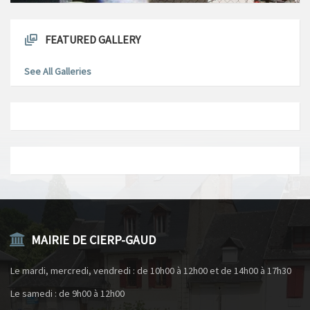
FEATURED GALLERY
See All Galleries
MAIRIE DE CIERP-GAUD
Le mardi, mercredi, vendredi : de 10h00 à 12h00 et de 14h00 à 17h30
Le samedi : de 9h00 à 12h00