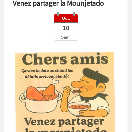
Venez partager la Mounjetado
Oct.
10
Sam.