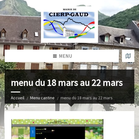
MENU
menu du 18 mars au 22 mars
Accueil
Menu cantine
menu du 18 mars au 22 mars