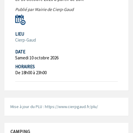
Publié par Mairie de Cierp-Gaud
LIEU
Cierp-Gaud
DATE
Samedi 10 octobre 2026
HORAIRES
De 18h00 à 23h00
Mise à jour du PLU : https://www.cierpgaud.fr/plu/
CAMPING