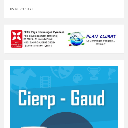
05.61.79.50.73