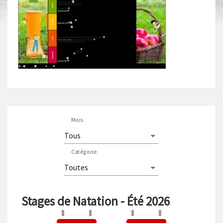
Mois
Catégorie
Stages de Natation - Été 2026