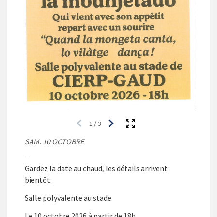
1
/
3
SAM. 10 OCTOBRE
Gardez la date au chaud, les détails arrivent
bientôt.
Salle polyvalente au stade
Le 10 octobre 2026 à partir de 18h.