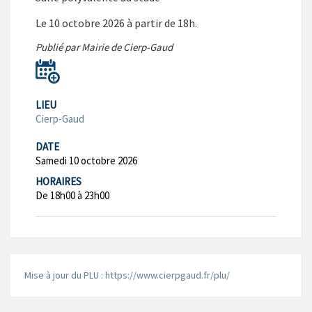
Le 10 octobre 2026 à partir de 18h.
Publié par Mairie de Cierp-Gaud
LIEU
Cierp-Gaud
DATE
Samedi 10 octobre 2026
HORAIRES
De 18h00 à 23h00
Mise à jour du PLU : https://www.cierpgaud.fr/plu/