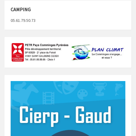
CAMPING
05.61.79.50.73