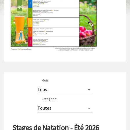
Mois
Catégorie
Stages de Natation - Été 2026