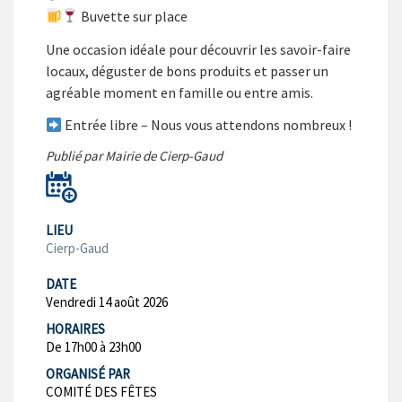
Buvette sur place
Une occasion idéale pour découvrir les savoir-faire
locaux, déguster de bons produits et passer un
agréable moment en famille ou entre amis.
Entrée libre – Nous vous attendons nombreux !
Publié par Mairie de Cierp-Gaud
LIEU
Cierp-Gaud
DATE
Vendredi 14 août 2026
HORAIRES
De 17h00 à 23h00
ORGANISÉ PAR
COMITÉ DES FÊTES