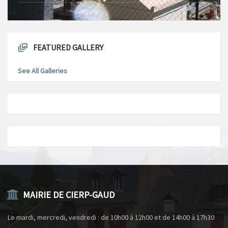
FEATURED GALLERY
See All Galleries
MAIRIE DE CIERP-GAUD
Le mardi, mercredi, vendredi : de 10h00 à 12h00 et de 14h00 à 17h30