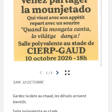
1
/
3
SAM. 10 OCTOBRE
Gardez la date au chaud, les détails arrivent
bientôt.
Salle polyvalente au stade