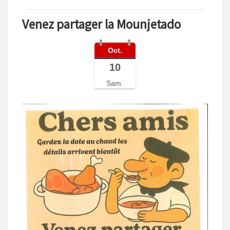
Venez partager la Mounjetado
Oct.
10
Sam.