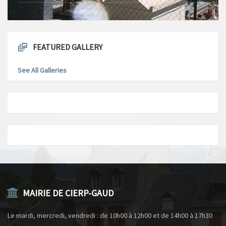
FEATURED GALLERY
See All Galleries
MAIRIE DE CIERP-GAUD
Le mardi, mercredi, vendredi : de 10h00 à 12h00 et de 14h00 à 17h30