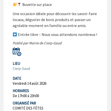
Buvette sur place
Une occasion idéale pour découvrir les savoir-faire
locaux, déguster de bons produits et passer un
agréable moment en famille ou entre amis.
Entrée libre – Nous vous attendons nombreux !
Publié par Mairie de Cierp-Gaud
LIEU
Cierp-Gaud
DATE
Vendredi 14 août 2026
HORAIRES
De 17h00 à 23h00
ORGANISÉ PAR
COMITÉ DES FÊTES