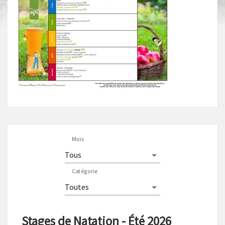
Mois
Catégorie
Stages de Natation - Été 2026