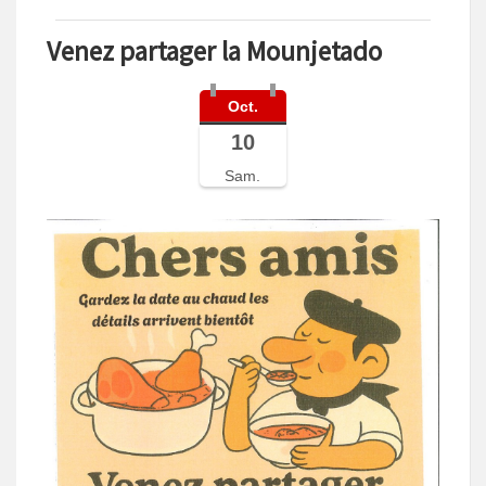
Venez partager la Mounjetado
Oct.
10
Sam.