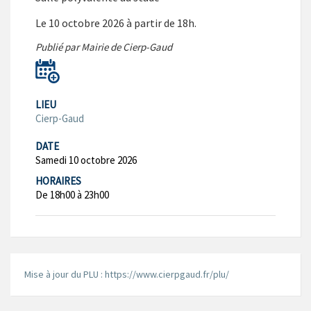
Le 10 octobre 2026 à partir de 18h.
Publié par Mairie de Cierp-Gaud
LIEU
Cierp-Gaud
DATE
Samedi 10 octobre 2026
HORAIRES
De 18h00 à 23h00
Mise à jour du PLU : https://www.cierpgaud.fr/plu/