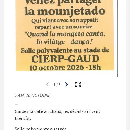
1
/
3
SAM. 10 OCTOBRE
Gardez la date au chaud, les détails arrivent
bientôt.
Salle polyvalente au stade