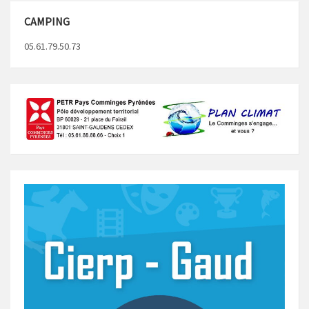
CAMPING
05.61.79.50.73