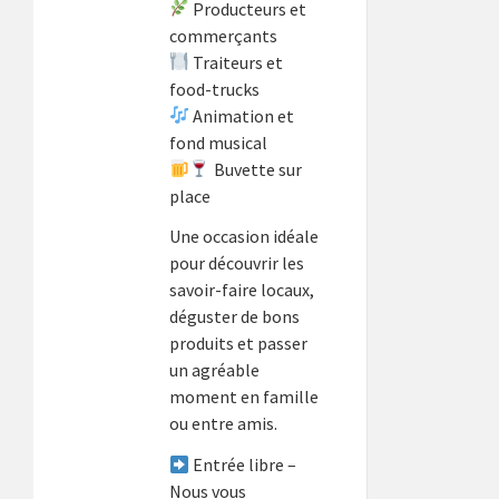
Producteurs et
commerçants
Traiteurs et
food-trucks
Animation et
fond musical
Buvette sur
place
Une occasion idéale
pour découvrir les
savoir-faire locaux,
déguster de bons
produits et passer
un agréable
moment en famille
ou entre amis.
Entrée libre –
Nous vous