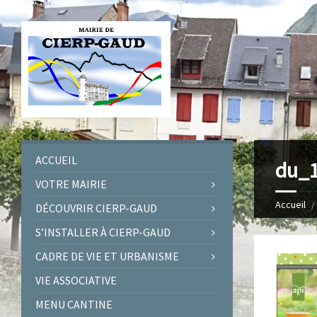
ACCUEIL
du_1
VOTRE MAIRIE
Accueil
DÉCOUVRIR CIERP-GAUD
S’INSTALLER À CIERP-GAUD
CADRE DE VIE ET URBANISME
VIE ASSOCIATIVE
MENU CANTINE