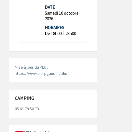
DATE
Samedi 10 octobre
2026
HORAIRES
De 18h00 à 23h00
Mise à jour du PLU :
https://www.cierpgaud.fr/plu/
CAMPING
05.61.79.50.73