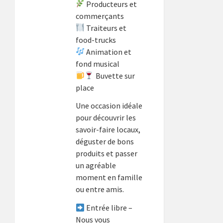
Producteurs et
commerçants
Traiteurs et
food-trucks
Animation et
fond musical
Buvette sur
place
Une occasion idéale
pour découvrir les
savoir-faire locaux,
déguster de bons
produits et passer
un agréable
moment en famille
ou entre amis.
Entrée libre –
Nous vous