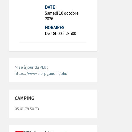
DATE
Samedi 10 octobre
2026
HORAIRES
De 18h00 à 23h00
Mise à jour du PLU :
https://www.cierpgaud.fr/plu/
CAMPING
05.61.79.50.73