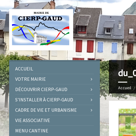
ACCUEIL
du_0
VOTRE MAIRIE
Accueil
DÉCOUVRIR CIERP-GAUD
S’INSTALLER À CIERP-GAUD
CADRE DE VIE ET URBANISME
VIE ASSOCIATIVE
MENU CANTINE