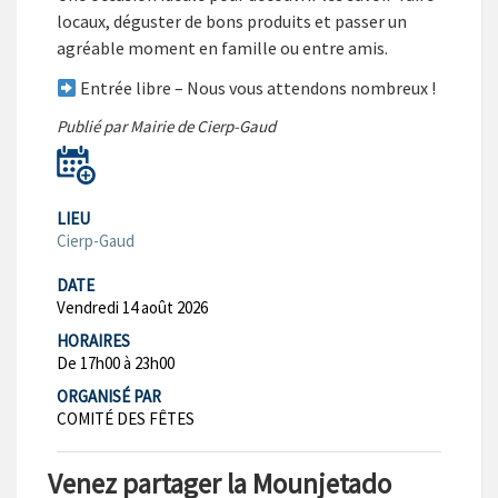
locaux, déguster de bons produits et passer un
agréable moment en famille ou entre amis.
Entrée libre – Nous vous attendons nombreux !
Publié par Mairie de Cierp-Gaud
LIEU
Cierp-Gaud
DATE
Vendredi 14 août 2026
HORAIRES
De 17h00 à 23h00
ORGANISÉ PAR
COMITÉ DES FÊTES
Venez partager la Mounjetado