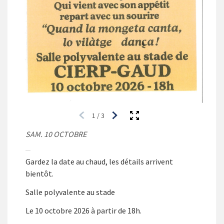
1
/
3
SAM. 10 OCTOBRE
Gardez la date au chaud, les détails arrivent
bientôt.
Salle polyvalente au stade
Le 10 octobre 2026 à partir de 18h.