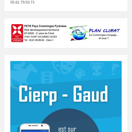
05.61.79.50.73