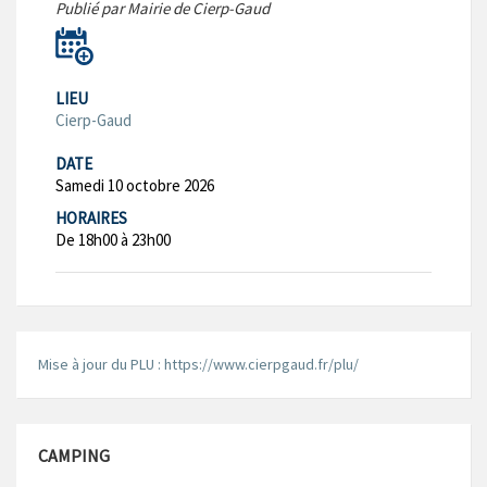
Publié par Mairie de Cierp-Gaud
LIEU
Cierp-Gaud
DATE
Samedi 10 octobre 2026
HORAIRES
De 18h00 à 23h00
Mise à jour du PLU : https://www.cierpgaud.fr/plu/
CAMPING