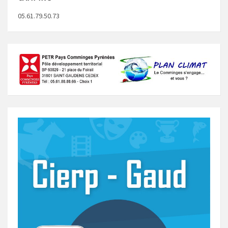
05.61.79.50.73