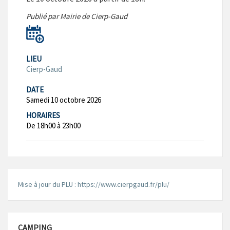
Publié par Mairie de Cierp-Gaud
LIEU
Cierp-Gaud
DATE
Samedi 10 octobre 2026
HORAIRES
De 18h00 à 23h00
Mise à jour du PLU : https://www.cierpgaud.fr/plu/
CAMPING