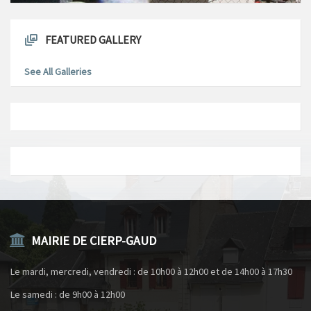
FEATURED GALLERY
See All Galleries
MAIRIE DE CIERP-GAUD
Le mardi, mercredi, vendredi : de 10h00 à 12h00 et de 14h00 à 17h30
Le samedi : de 9h00 à 12h00