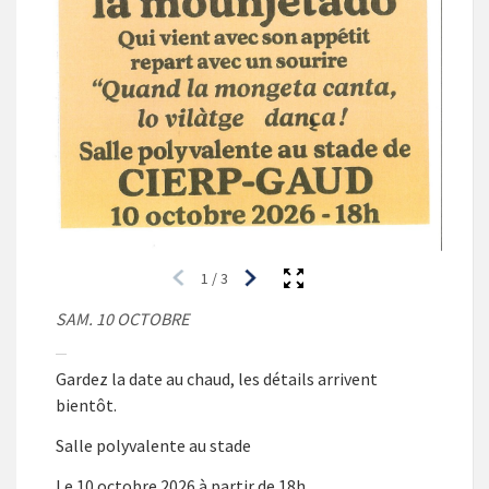
1
/
3
SAM. 10 OCTOBRE
Gardez la date au chaud, les détails arrivent
bientôt.
Salle polyvalente au stade
Le 10 octobre 2026 à partir de 18h.