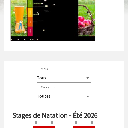
Mois
Catégorie
Stages de Natation - Été 2026