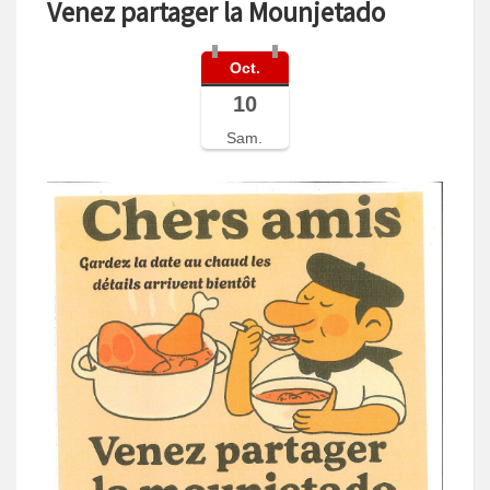
Venez partager la Mounjetado
Oct.
10
Sam.