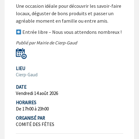
Une occasion idéale pour découvrir les savoir-faire
locaux, déguster de bons produits et passer un
agréable moment en famille ou entre amis.
Entrée libre – Nous vous attendons nombreux !
Publié par Mairie de Cierp-Gaud
LIEU
Cierp-Gaud
DATE
Vendredi 14 août 2026
HORAIRES
De 17h00 à 23h00
ORGANISÉ PAR
COMITÉ DES FÊTES