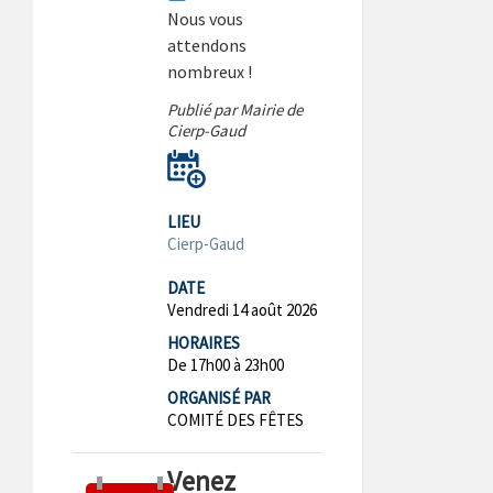
Nous vous
attendons
nombreux !
Publié par Mairie de
Cierp-Gaud
LIEU
Cierp-Gaud
DATE
Vendredi 14 août 2026
HORAIRES
De 17h00 à 23h00
ORGANISÉ PAR
COMITÉ DES FÊTES
Venez