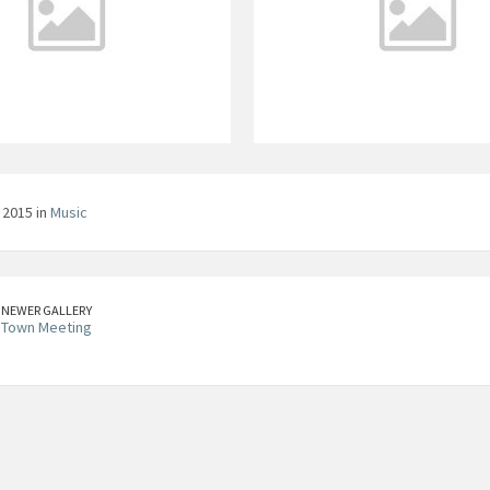
 2015 in
Music
NEWER GALLERY
Town Meeting