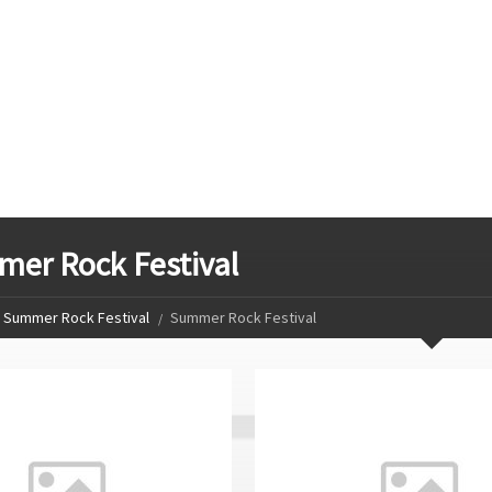
er Rock Festival
Summer Rock Festival
Summer Rock Festival