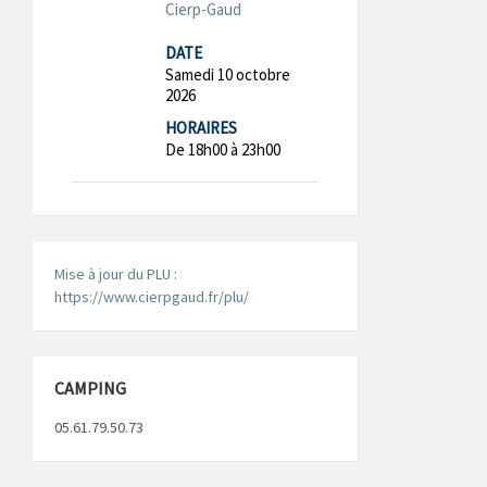
Cierp-Gaud
DATE
Samedi 10 octobre
2026
HORAIRES
De 18h00 à 23h00
Mise à jour du PLU :
https://www.cierpgaud.fr/plu/
CAMPING
05.61.79.50.73