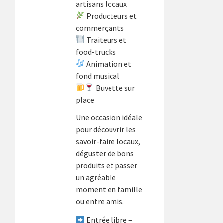
artisans locaux
Producteurs et
commerçants
Traiteurs et
food-trucks
Animation et
fond musical
Buvette sur
place
Une occasion idéale
pour découvrir les
savoir-faire locaux,
déguster de bons
produits et passer
un agréable
moment en famille
ou entre amis.
Entrée libre –