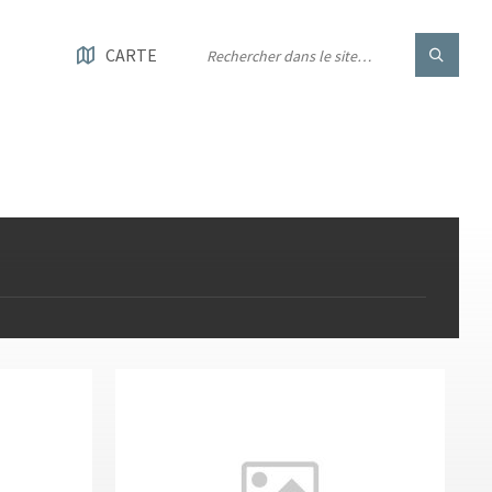
CARTE