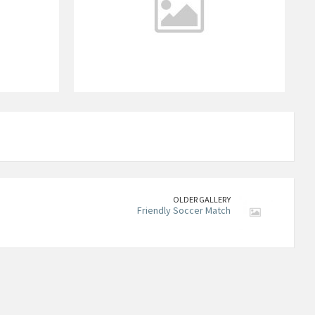
OLDER GALLERY
Friendly Soccer Match