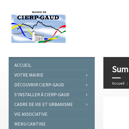
ACCUEIL
Summ
VOTRE MAIRIE
Accueil
DÉCOUVRIR CIERP-GAUD
S’INSTALLER À CIERP-GAUD
CADRE DE VIE ET URBANISME
VIE ASSOCIATIVE
MENU CANTINE