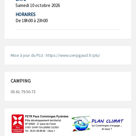
Samedi 10 octobre 2026
HORAIRES
De 18h00 à 23h00
Mise à jour du PLU : https://www.cierpgaud.fr/plu/
CAMPING
05.61.79.50.73