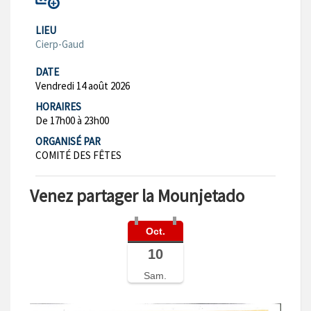
LIEU
Cierp-Gaud
DATE
Vendredi 14 août 2026
HORAIRES
De 17h00 à 23h00
ORGANISÉ PAR
COMITÉ DES FÊTES
Venez partager la Mounjetado
Oct.
10
Sam.