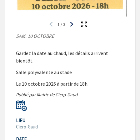
1
/
3
SAM. 10 OCTOBRE
Gardez la date au chaud, les détails arrivent
bientôt.
Salle polyvalente au stade
Le 10 octobre 2026 à partir de 18h.
Publié par Mairie de Cierp-Gaud
LIEU
Cierp-Gaud
DATE