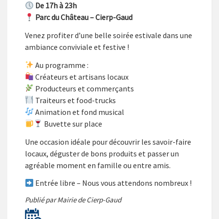
De 17h à 23h
Parc du Château – Cierp-Gaud
Venez profiter d’une belle soirée estivale dans une
ambiance conviviale et festive !
Au programme :
Créateurs et artisans locaux
Producteurs et commerçants
Traiteurs et food-trucks
Animation et fond musical
Buvette sur place
Une occasion idéale pour découvrir les savoir-faire
locaux, déguster de bons produits et passer un
agréable moment en famille ou entre amis.
Entrée libre – Nous vous attendons nombreux !
Publié par Mairie de Cierp-Gaud