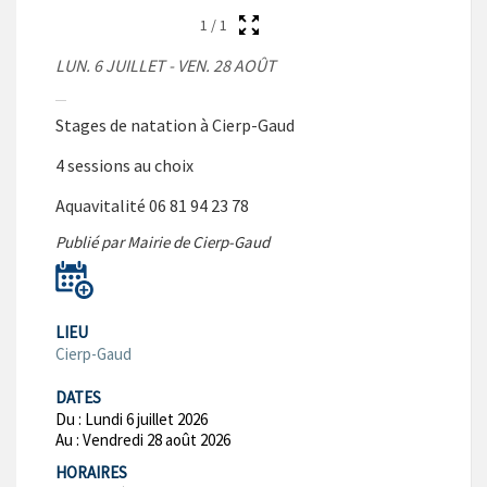
1
/
1
LUN. 6 JUILLET - VEN. 28 AOÛT
Stages de natation à Cierp-Gaud
4 sessions au choix
Aquavitalité 06 81 94 23 78
Publié par Mairie de Cierp-Gaud
LIEU
Cierp-Gaud
DATES
Du :
Lundi 6 juillet 2026
Au :
Vendredi 28 août 2026
HORAIRES