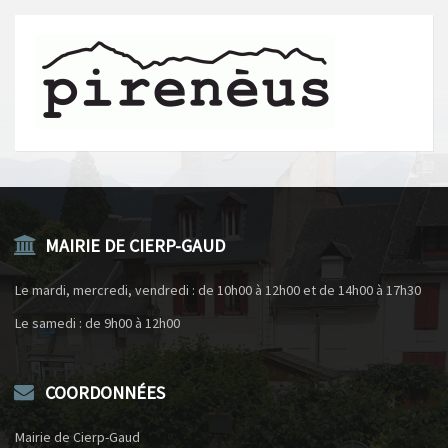
MAIRIE DE CIERP-GAUD
Le mardi, mercredi, vendredi : de 10h00 à 12h00 et de 14h00 à 17h30
Le samedi : de 9h00 à 12h00
COORDONNÉES
Mairie de Cierp-Gaud