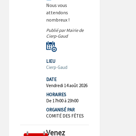
Nous vous
attendons
nombreux !
Publié par Mairie de
Cierp-Gaud
LIEU
Cierp-Gaud
DATE
Vendredi 14 août 2026
HORAIRES
De 17h00 à 23h00
ORGANISÉ PAR
COMITÉ DES FÊTES
Venez