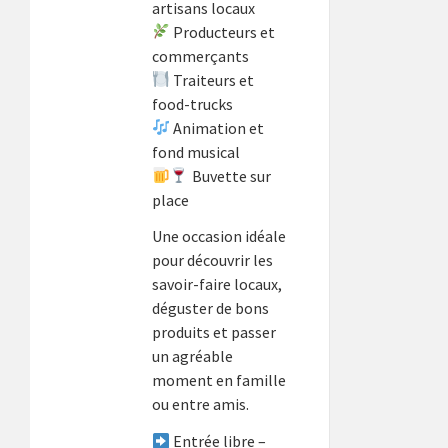
artisans locaux
Producteurs et
commerçants
Traiteurs et
food-trucks
Animation et
fond musical
Buvette sur
place
Une occasion idéale
pour découvrir les
savoir-faire locaux,
déguster de bons
produits et passer
un agréable
moment en famille
ou entre amis.
Entrée libre –