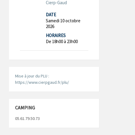
Cierp-Gaud
DATE
Samedi 10 octobre
2026
HORAIRES
De 18h00 à 23h00
Mise à jour du PLU :
https://www.cierpgaud.fr/plu/
CAMPING
05.61.79.50.73