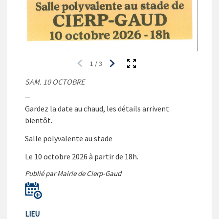
1
/
3
SAM. 10 OCTOBRE
Gardez la date au chaud, les détails arrivent
bientôt.
Salle polyvalente au stade
Le 10 octobre 2026 à partir de 18h.
Publié par Mairie de Cierp-Gaud
LIEU