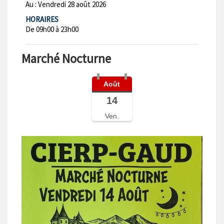
Au :
Vendredi 28 août 2026
HORAIRES
De 09h00 à 23h00
Marché Nocturne
Août
14
Ven.