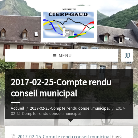
MENU
2017-02-25-Compte rendu
conseil municipal
Accueil
2017-02-25-Compte rendu conseil municipal
2017-
02-25-Compte rendu conseil municipal
2017-02-25-Compte rendu conseil municipal
(1 MB)