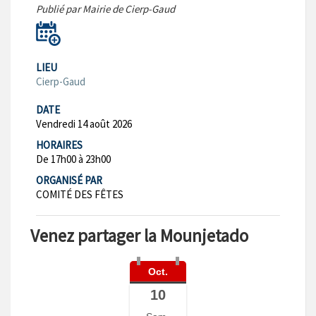
Publié par Mairie de Cierp-Gaud
LIEU
Cierp-Gaud
DATE
Vendredi 14 août 2026
HORAIRES
De 17h00 à 23h00
ORGANISÉ PAR
COMITÉ DES FÊTES
Venez partager la Mounjetado
Oct.
10