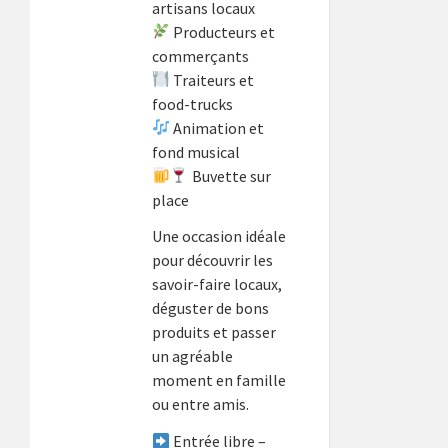
artisans locaux
Producteurs et
commerçants
Traiteurs et
food-trucks
Animation et
fond musical
Buvette sur
place
Une occasion idéale
pour découvrir les
savoir-faire locaux,
déguster de bons
produits et passer
un agréable
moment en famille
ou entre amis.
Entrée libre –