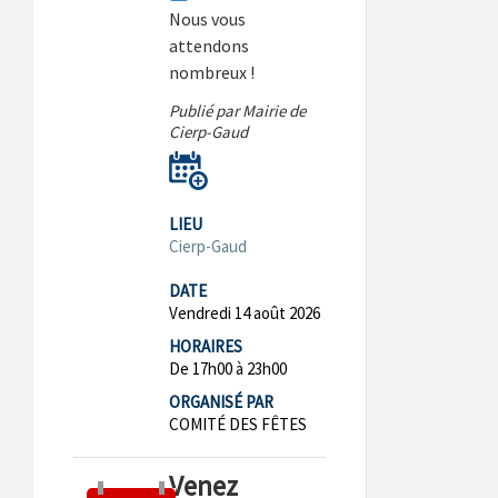
Nous vous
attendons
nombreux !
Publié par Mairie de
Cierp-Gaud
LIEU
Cierp-Gaud
DATE
Vendredi 14 août 2026
HORAIRES
De 17h00 à 23h00
ORGANISÉ PAR
COMITÉ DES FÊTES
Venez