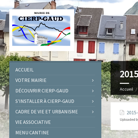
ACCUEIL
2015
VOTRE MAIRIE
Accueil
DÉCOUVRIR CIERP-GAUD
S’INSTALLER À CIERP-GAUD
CADRE DE VIE ET URBANISME
2015
Uploaded b
VIE ASSOCIATIVE
MENU CANTINE