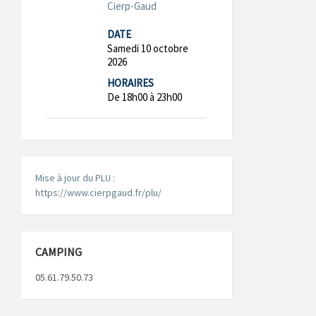
Cierp-Gaud
DATE
Samedi 10 octobre
2026
HORAIRES
De 18h00 à 23h00
Mise à jour du PLU :
https://www.cierpgaud.fr/plu/
CAMPING
05.61.79.50.73