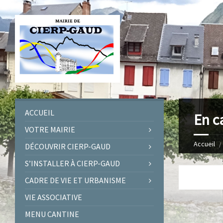
ACCUEIL
En c
VOTRE MAIRIE
Accueil
DÉCOUVRIR CIERP-GAUD
S’INSTALLER À CIERP-GAUD
CADRE DE VIE ET URBANISME
VIE ASSOCIATIVE
MENU CANTINE