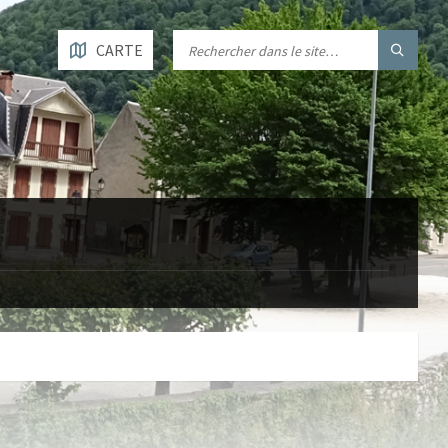
CARTE