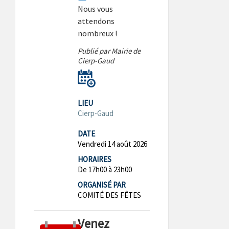
Nous vous
attendons
nombreux !
Publié par Mairie de
Cierp-Gaud
LIEU
Cierp-Gaud
DATE
Vendredi 14 août 2026
HORAIRES
De 17h00 à 23h00
ORGANISÉ PAR
COMITÉ DES FÊTES
Venez