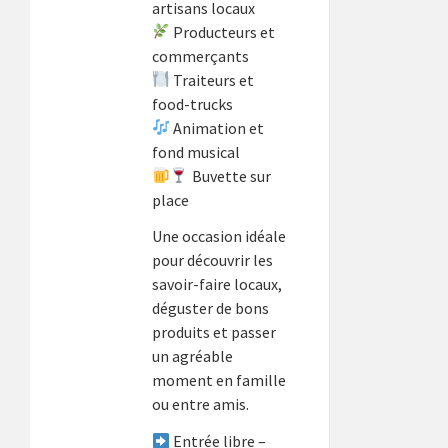
artisans locaux
Producteurs et
commerçants
Traiteurs et
food-trucks
Animation et
fond musical
Buvette sur
place
Une occasion idéale
pour découvrir les
savoir-faire locaux,
déguster de bons
produits et passer
un agréable
moment en famille
ou entre amis.
Entrée libre –