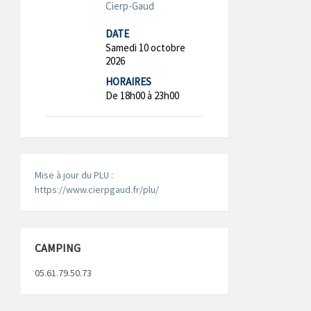
Cierp-Gaud
DATE
Samedi 10 octobre
2026
HORAIRES
De 18h00 à 23h00
Mise à jour du PLU :
https://www.cierpgaud.fr/plu/
CAMPING
05.61.79.50.73