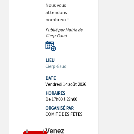
Nous vous
attendons
nombreux !
Publié par Mairie de
Cierp-Gaud
LIEU
Cierp-Gaud
DATE
Vendredi 14 août 2026
HORAIRES
De 17h00 à 23h00
ORGANISÉ PAR
COMITÉ DES FÊTES
Venez