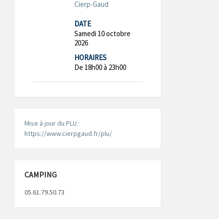
Cierp-Gaud
DATE
Samedi 10 octobre
2026
HORAIRES
De 18h00 à 23h00
Mise à jour du PLU :
https://www.cierpgaud.fr/plu/
CAMPING
05.61.79.50.73