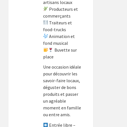
artisans locaux
Producteurs et
commerçants
Traiteurs et
food-trucks
Animation et
fond musical
Buvette sur
place
Une occasion idéale
pour découvrir les
savoir-faire locaux,
déguster de bons
produits et passer
un agréable
moment en famille
ou entre amis.
Entrée libre –