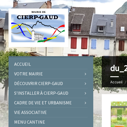
ACCUEIL
du_2
VOTRE MAIRIE
Accueil
DÉCOUVRIR CIERP-GAUD
S’INSTALLER À CIERP-GAUD
CADRE DE VIE ET URBANISME
VIE ASSOCIATIVE
MENU CANTINE