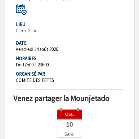
LIEU
Cierp-Gaud
DATE
Vendredi 14 août 2026
HORAIRES
De 17h00 à 23h00
ORGANISÉ PAR
COMITÉ DES FÊTES
Venez partager la Mounjetado
Oct.
10
Sam.