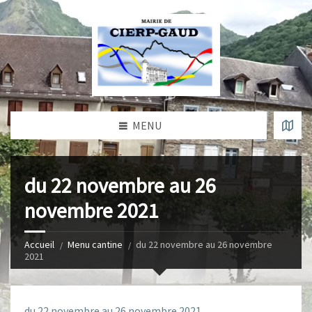
MENU
du 22 novembre au 26
novembre 2021
Accueil
Menu cantine
du 22 novembre au 26 novembre
2021
du 22 novembre au 26 novembre 2021