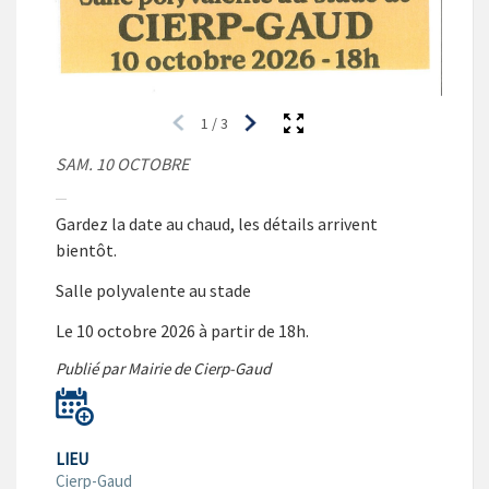
1
/
3
SAM. 10 OCTOBRE
Gardez la date au chaud, les détails arrivent
bientôt.
Salle polyvalente au stade
Le 10 octobre 2026 à partir de 18h.
Publié par Mairie de Cierp-Gaud
LIEU
Cierp-Gaud