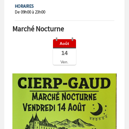
HORAIRES
De 09h00 à 23h00
Marché Nocturne
Août
14
Ven.