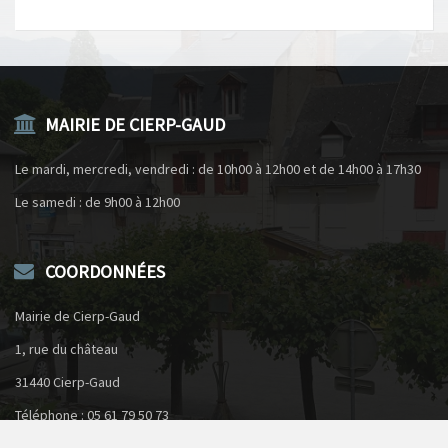
MAIRIE DE CIERP-GAUD
Le mardi, mercredi, vendredi : de 10h00 à 12h00 et de 14h00 à 17h30
Le samedi : de 9h00 à 12h00
COORDONNÉES
Mairie de Cierp-Gaud
1, rue du château