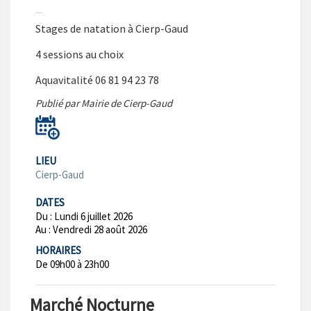
Stages de natation à Cierp-Gaud
4 sessions au choix
Aquavitalité 06 81 94 23 78
Publié par Mairie de Cierp-Gaud
LIEU
Cierp-Gaud
DATES
Du :
Lundi 6 juillet 2026
Au :
Vendredi 28 août 2026
HORAIRES
De 09h00 à 23h00
Marché Nocturne