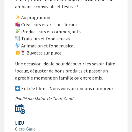
ambiance conviviale et festive !
Au programme :
Créateurs et artisans locaux
Producteurs et commerçants
Traiteurs et food-trucks
Animation et fond musical
Buvette sur place
Une occasion idéale pour découvrir les savoir-faire
locaux, déguster de bons produits et passer un
agréable moment en famille ou entre amis.
Entrée libre – Nous vous attendons nombreux !
Publié par Mairie de Cierp-Gaud
LIEU
Cierp-Gaud