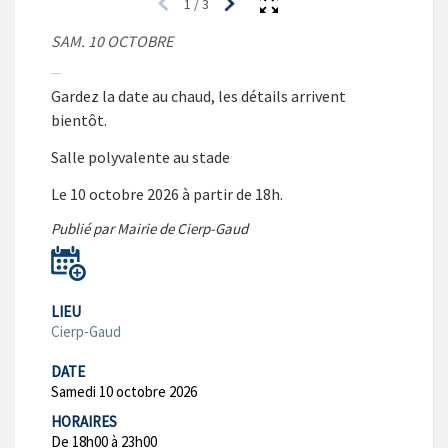
1
/
3
SAM. 10 OCTOBRE
Gardez la date au chaud, les détails arrivent
bientôt.
Salle polyvalente au stade
Le 10 octobre 2026 à partir de 18h.
Publié par Mairie de Cierp-Gaud
LIEU
Cierp-Gaud
DATE
Samedi 10 octobre 2026
HORAIRES
De 18h00 à 23h00