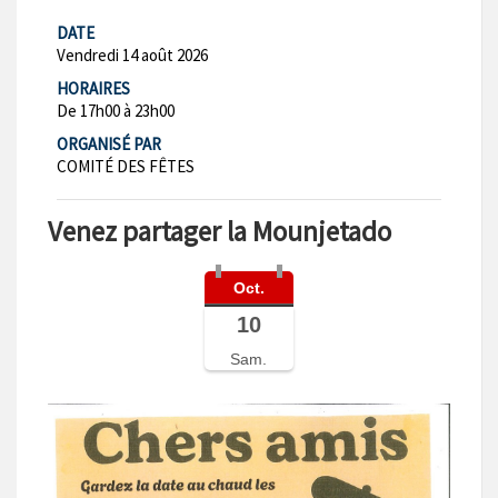
DATE
Vendredi 14 août 2026
HORAIRES
De 17h00 à 23h00
ORGANISÉ PAR
COMITÉ DES FÊTES
Venez partager la Mounjetado
Oct.
10
Sam.