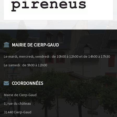
MAIRIE DE CIERP-GAUD
Le mardi, mercredi, vendredi : de 10h00 à 12h00 et de 14h00 à 17h30
Le samedi : de 9h00 à 12h00
COORDONNÉES
Mairie de Cierp-Gaud
1, rue du château
31440 Cierp-Gaud