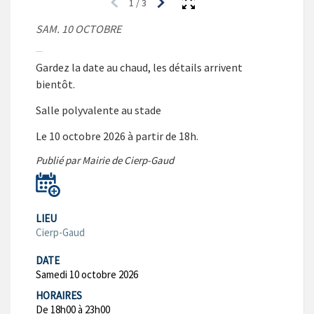
1
/
3
SAM. 10 OCTOBRE
Gardez la date au chaud, les détails arrivent
bientôt.
Salle polyvalente au stade
Le 10 octobre 2026 à partir de 18h.
Publié par Mairie de Cierp-Gaud
LIEU
Cierp-Gaud
DATE
Samedi 10 octobre 2026
HORAIRES
De 18h00 à 23h00