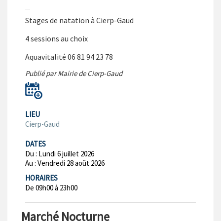
Stages de natation à Cierp-Gaud
4 sessions au choix
Aquavitalité 06 81 94 23 78
Publié par Mairie de Cierp-Gaud
LIEU
Cierp-Gaud
DATES
Du :
Lundi 6 juillet 2026
Au :
Vendredi 28 août 2026
HORAIRES
De 09h00 à 23h00
Marché Nocturne