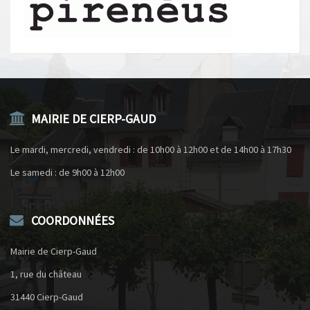
MAIRIE DE CIERP-GAUD
Le mardi, mercredi, vendredi : de 10h00 à 12h00 et de 14h00 à 17h30
Le samedi : de 9h00 à 12h00
COORDONNÉES
Mairie de Cierp-Gaud
1, rue du château
31440 Cierp-Gaud