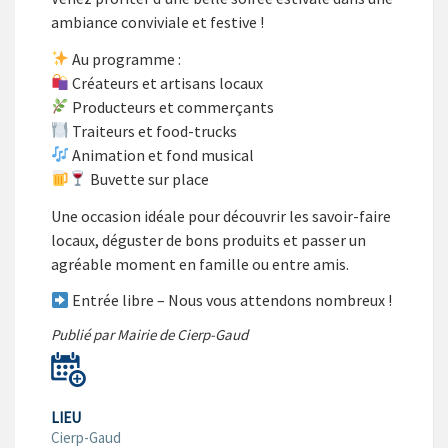
ambiance conviviale et festive !
Au programme :
Créateurs et artisans locaux
Producteurs et commerçants
Traiteurs et food-trucks
Animation et fond musical
Buvette sur place
Une occasion idéale pour découvrir les savoir-faire
locaux, déguster de bons produits et passer un
agréable moment en famille ou entre amis.
Entrée libre – Nous vous attendons nombreux !
Publié par Mairie de Cierp-Gaud
LIEU
Cierp-Gaud