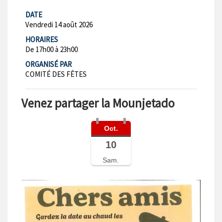
DATE
Vendredi 14 août 2026
HORAIRES
De 17h00 à 23h00
ORGANISÉ PAR
COMITÉ DES FÊTES
Venez partager la Mounjetado
Oct.
10
Sam.